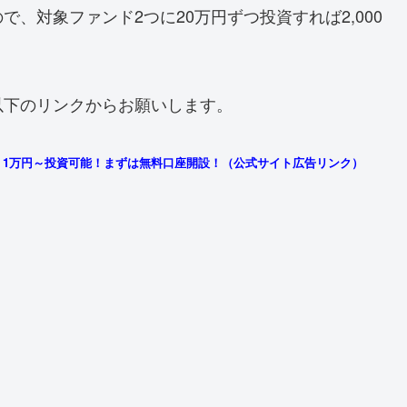
ので、対象ファンド2つに20万円ずつ投資すれば2,000
以下のリンクからお願いします。
！1万円～投資可能！まずは無料口座開設！（公式サイト広告リンク）