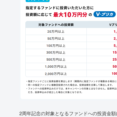
2周年記念の対象となるファンドへの投資金額