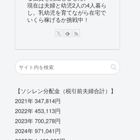
現在は夫婦と幼児2人の4人暮ら
し。乳幼児を育てながら在宅で
いくら稼げるか挑戦中！
【ソシレン分配金（税引前夫婦合計）】
2021年 347,814円
2022年 453,113円
2023年 700,278円
2024年 971,041円