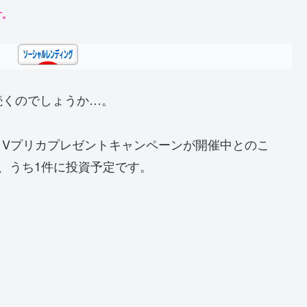
す。
続くのでしょうか…。
、Vプリカプレゼントキャンペーンが開催中とのこ
、うち1件に投資予定です。