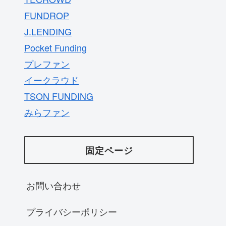
FUNDROP
J.LENDING
Pocket Funding
プレファン
イークラウド
TSON FUNDING
みらファン
固定ページ
お問い合わせ
プライバシーポリシー