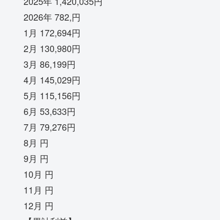
2025年 1,420,035円
2026年 782,円
1月 172,694円
2月 130,980円
3月 86,199円
4月 145,029円
5月 115,156円
6月 53,633円
7月 79,276円
8月 円
9月 円
10月 円
11月 円
12月 円