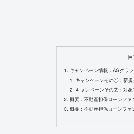
目
キャンペーン情報：AGクラ
キャンペーンその①：新規会
キャンペーンその②：対象
概要：不動産担保ローンファン
概要：不動産担保ローンファン