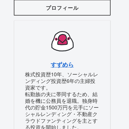
プロフィール
すずめら
株式投資歴10年、ソーシャルレ
ンディング投資歴6年の主婦投
資家です。
転勤族の夫に帯同するため、結
婚を機に公務員を退職。独身時
代の貯金1500万円を元手にソー
シャルレンディング・不動産ク
ラウドファンティングを主とす
る投資を開始しました。