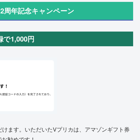
2周年記念キャンペーン
1,000円
ただけます。いただいたVプリカは、アマゾンギフト券
でお勧めです！