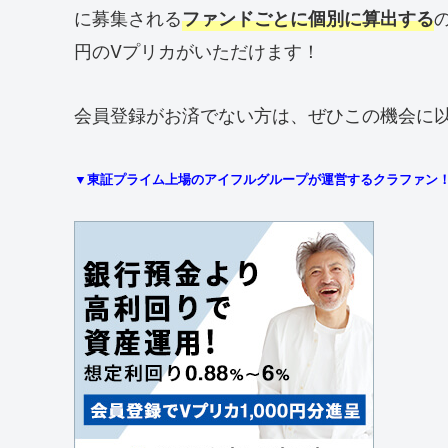
に募集される
ファンドごとに個別に算出する
円のVプリカがいただけます！
会員登録がお済でない方は、ぜひこの機会に
▼東証プライム上場のアイフルグループが運営するクラファン