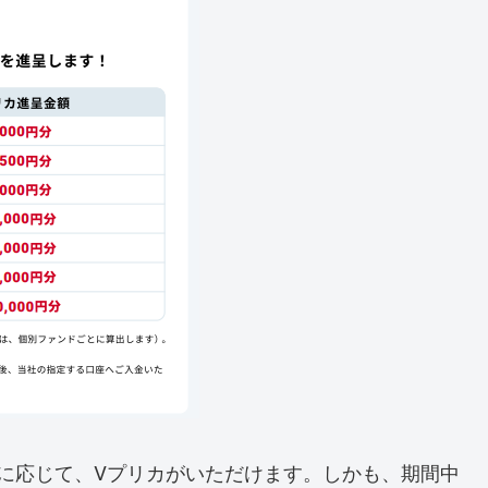
に応じて、Vプリカがいただけます。しかも、期間中