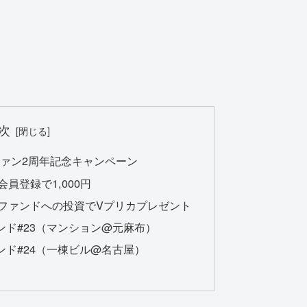
次
ファン2周年記念キャンペーン
員登録で1,000円
ファンドへの投資でVプリカプレゼント
ド#23（マンション@元麻布）
ド#24（一棟ビル@名古屋）