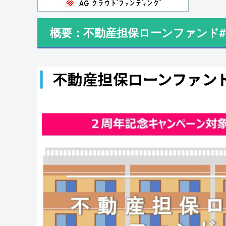
概要：不動産担保ローンファンド#