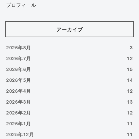
プロフィール
アーカイブ
2026年8月
3
2026年7月
12
2026年6月
15
2026年5月
14
2026年4月
12
2026年3月
13
2026年2月
12
2026年1月
11
2025年12月
11