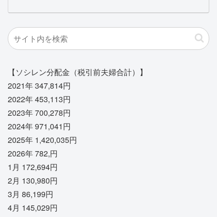
【ソシレン分配金（税引前夫婦合計）】
2021年 347,814円
2022年 453,113円
2023年 700,278円
2024年 971,041円
2025年 1,420,035円
2026年 782,円
1月 172,694円
2月 130,980円
3月 86,199円
4月 145,029円