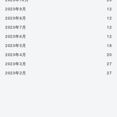
2023年9月
12
2023年8月
12
2023年7月
12
2023年6月
12
2023年5月
18
2023年4月
20
2023年3月
27
2023年2月
27