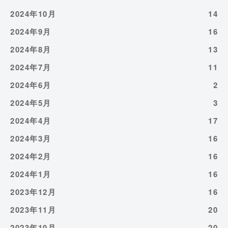
2024年10月
14
2024年9月
16
2024年8月
13
2024年7月
11
2024年6月
2
2024年5月
3
2024年4月
17
2024年3月
16
2024年2月
16
2024年1月
16
2023年12月
16
2023年11月
20
2023年10月
20