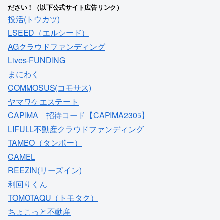
ださい！（以下公式サイト広告リンク）
投活(トウカツ)
LSEED（エルシード）
AGクラウドファンディング
Lives-FUNDING
まにわく
COMMOSUS(コモサス)
ヤマワケエステート
CAPIMA 招待コード【CAPIMA2305】
LIFULL不動産クラウドファンディング
TAMBO（タンボー）
CAMEL
REEZIN(リーズイン)
利回りくん
TOMOTAQU（トモタク）
ちょこっと不動産