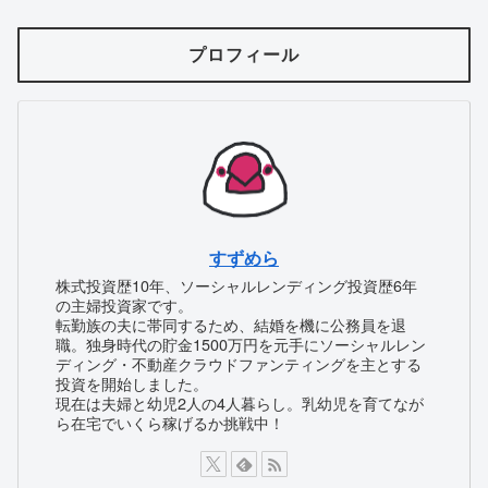
プロフィール
すずめら
株式投資歴10年、ソーシャルレンディング投資歴6年
の主婦投資家です。
転勤族の夫に帯同するため、結婚を機に公務員を退
職。独身時代の貯金1500万円を元手にソーシャルレン
ディング・不動産クラウドファンティングを主とする
投資を開始しました。
現在は夫婦と幼児2人の4人暮らし。乳幼児を育てなが
ら在宅でいくら稼げるか挑戦中！