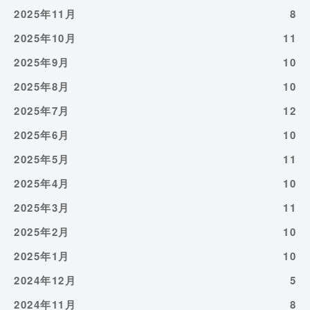
2025年11月
8
2025年10月
11
2025年9月
10
2025年8月
10
2025年7月
12
2025年6月
10
2025年5月
11
2025年4月
10
2025年3月
11
2025年2月
10
2025年1月
10
2024年12月
5
2024年11月
8