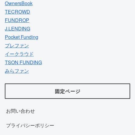
OwnersBook
TECROWD
FUNDROP
J.LENDING
Pocket Funding
プレファン
イークラウド
TSON FUNDING
みらファン
固定ページ
お問い合わせ
プライバシーポリシー