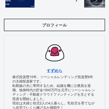
プロフィール
すずめら
株式投資歴10年、ソーシャルレンディング投資歴6年
の主婦投資家です。
転勤族の夫に帯同するため、結婚を機に公務員を退
職。独身時代の貯金1500万円を元手にソーシャルレン
ディング・不動産クラウドファンティングを主とする
投資を開始しました。
現在は夫婦と幼児2人の4人暮らし。乳幼児を育てなが
ら在宅でいくら稼げるか挑戦中！