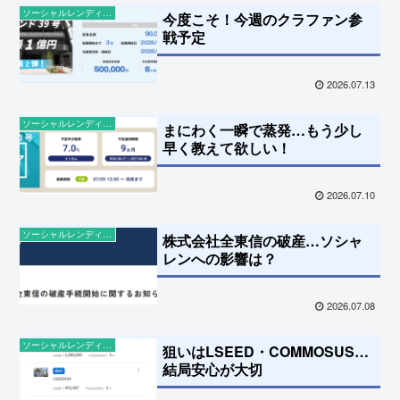
ソーシャルレンディングの話題
今度こそ！今週のクラファン参
戦予定
2026.07.13
ソーシャルレンディングの話題
まにわく一瞬で蒸発…もう少し
早く教えて欲しい！
2026.07.10
ソーシャルレンディングの話題
株式会社全東信の破産…ソシャ
レンへの影響は？
2026.07.08
ソーシャルレンディングの話題
狙いはLSEED・COMMOSUS…
結局安心が大切