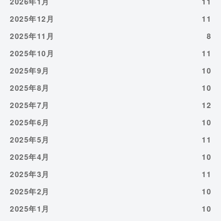
2026年1月
11
2025年12月
11
2025年11月
8
2025年10月
11
2025年9月
10
2025年8月
10
2025年7月
12
2025年6月
10
2025年5月
11
2025年4月
10
2025年3月
11
2025年2月
10
2025年1月
10