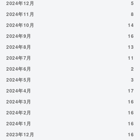
2024年12月
5
2024年11月
8
2024年10月
14
2024年9月
16
2024年8月
13
2024年7月
11
2024年6月
2
2024年5月
3
2024年4月
17
2024年3月
16
2024年2月
16
2024年1月
16
2023年12月
16