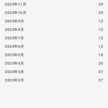
2023年11月
20
2023年10月
20
2023年9月
12
2023年8月
12
2023年7月
12
2023年6月
12
2023年5月
18
2023年4月
20
2023年3月
27
2023年2月
27