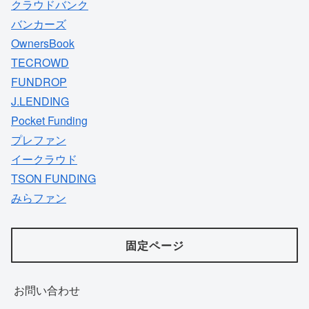
クラウドバンク
バンカーズ
OwnersBook
TECROWD
FUNDROP
J.LENDING
Pocket Funding
プレファン
イークラウド
TSON FUNDING
みらファン
固定ページ
お問い合わせ