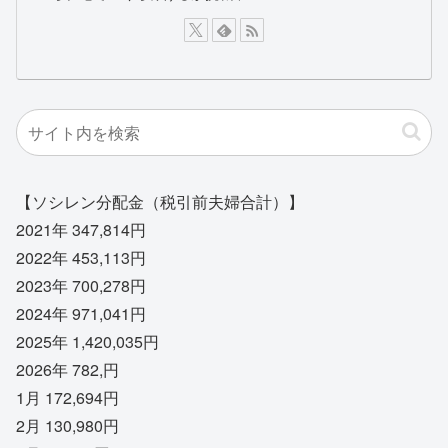
【ソシレン分配金（税引前夫婦合計）】
2021年 347,814円
2022年 453,113円
2023年 700,278円
2024年 971,041円
2025年 1,420,035円
2026年 782,円
1月 172,694円
2月 130,980円