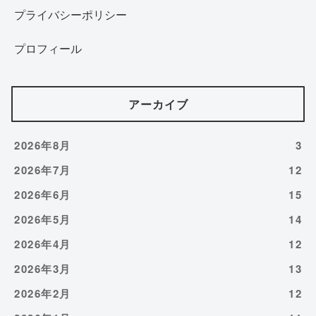
プライバシーポリシー
プロフィール
アーカイブ
2026年8月
3
2026年7月
12
2026年6月
15
2026年5月
14
2026年4月
12
2026年3月
13
2026年2月
12