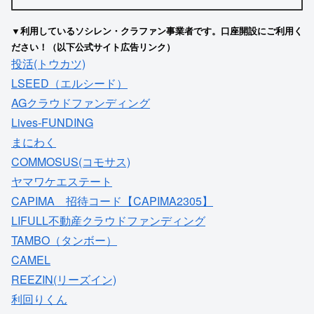
▼利用しているソシレン・クラファン事業者です。口座開設にご利用く
ださい！（以下公式サイト広告リンク）
投活(トウカツ)
LSEED（エルシード）
AGクラウドファンディング
Lives-FUNDING
まにわく
COMMOSUS(コモサス)
ヤマワケエステート
CAPIMA 招待コード【CAPIMA2305】
LIFULL不動産クラウドファンディング
TAMBO（タンボー）
CAMEL
REEZIN(リーズイン)
利回りくん