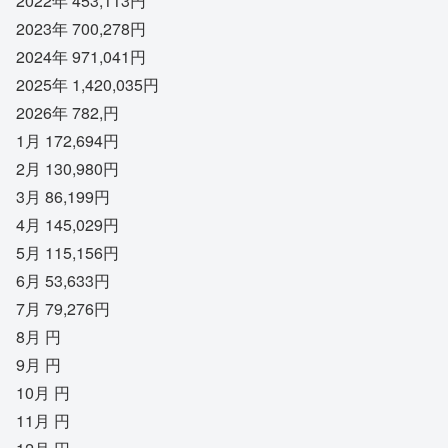
2022年 453,113円
2023年 700,278円
2024年 971,041円
2025年 1,420,035円
2026年 782,円
1月 172,694円
2月 130,980円
3月 86,199円
4月 145,029円
5月 115,156円
6月 53,633円
7月 79,276円
8月 円
9月 円
10月 円
11月 円