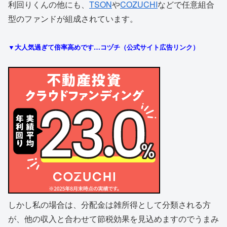
利回りくんの他にも、
TSON
や
COZUCHI
などで任意組合
型のファンドが組成されています。
▼大人気過ぎて倍率高めです…コヅチ（公式サイト広告リンク）
しかし私の場合は、分配金は雑所得として分類される方
が、他の収入と合わせて節税効果を見込めますのでうまみ