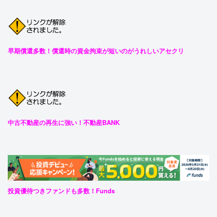
早期償還多数！償還時の資金拘束が短いのがうれしいアセクリ
中古不動産の再生に強い！不動産BANK
投資優待つきファンドも多数！Funds