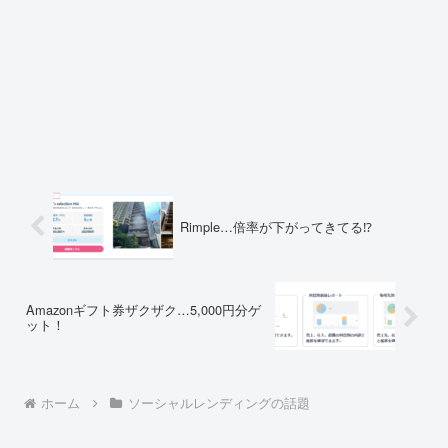
Rimple…倍率が下がってきてる⁉
Amazonギフト券ザクザク…5,000円分ゲ
ット！
ホーム
ソーシャルレンディングの話題