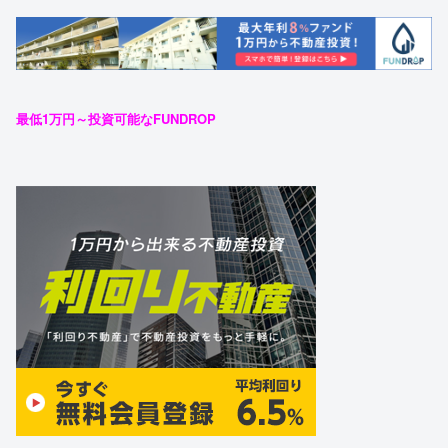
最低1万円～投資可能なFUNDROP