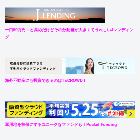
一口50万円～と高めだけどその分配当が大きくてうれしいJレンディン
グ
海外不動産にも投資できるのはTECROWD！
軍用地を担保にするユニークなファンドも！Pocket Funding