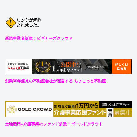
新規事業者誕生！ビギナーズクラウド
創業30年超えの不動産会社が運営する ちょこっと不動産
土地活用×介護事業のファンド多数！ゴールドクラウド