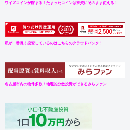
ワイズコインが貯まる！たまったコインは投資にそのまま使える！
私が一番長く投資しているのはこちらのクラウドバンク！
名古屋市内の物件多数！地理的分散投資ができるみらファン