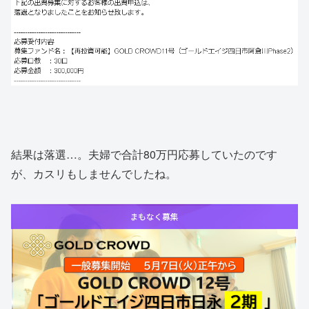
結果は落選…。夫婦で合計80万円応募していたのです
が、カスリもしませんでしたね。