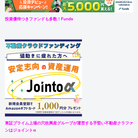
投資優待つきファンドも多数！Funds
東証プライム上場の穴吹興産グループが運営する手堅い不動産クラファ
ンはジョイントα