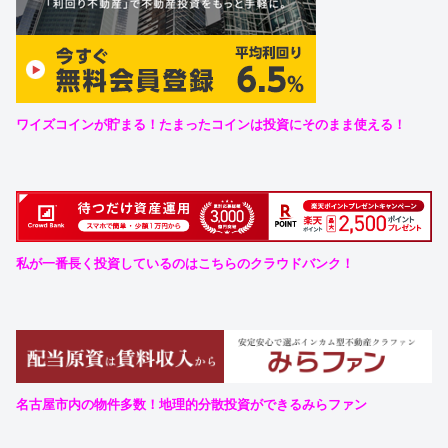
ワイズコインが貯まる！たまったコインは投資にそのまま使える！
私が一番長く投資しているのはこちらのクラウドバンク！
名古屋市内の物件多数！地理的分散投資ができるみらファン