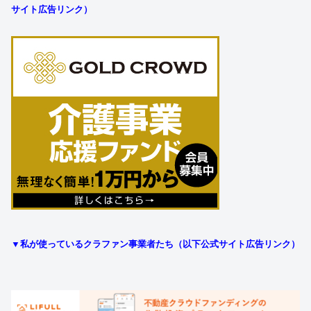
サイト広告リンク）
▼私が使っているクラファン事業者たち（以下公式サイト広告リンク）