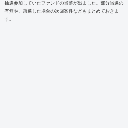
抽選参加していたファンドの当落が出ました。部分当選の
有無や、落選した場合の次回案件などもまとめておきま
す。