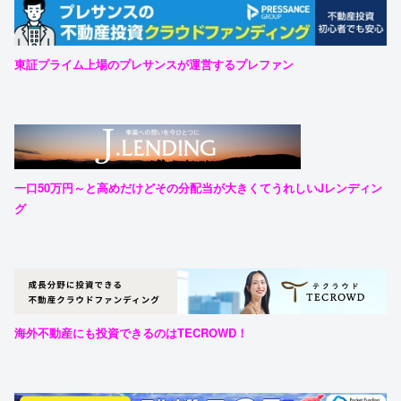
東証プライム上場のプレサンスが運営するプレファン
一口50万円～と高めだけどその分配当が大きくてうれしいJレンディン
グ
海外不動産にも投資できるのはTECROWD！