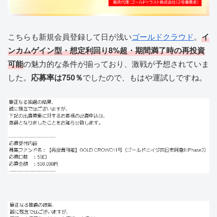
こちらも新規会員登録して日が浅い
ゴールドクラウド
。
イ
ンカムゲイン型・想定利回り8%超・期間満了時の再投資
可能
の魅力的な条件が揃っており、激戦が予想されていま
した。
応募率は750％
でしたので、もはや運試しですね。