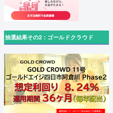
抽選結果その2：ゴールドクラウド