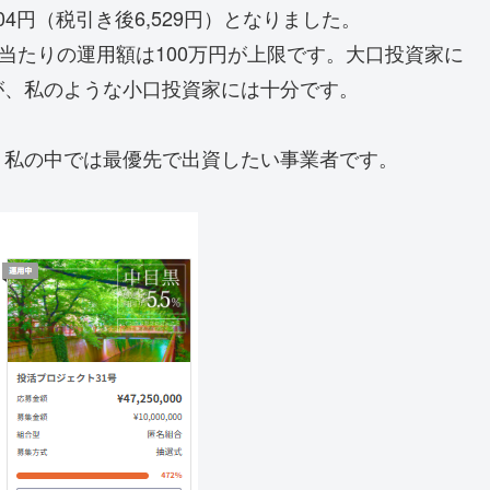
04円（税引き後6,529円）となりました。
当たりの運用額は100万円が上限です。大口投資家に
が、私のような小口投資家には十分です。
、私の中では最優先で出資したい事業者です。