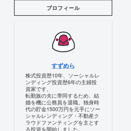
プロフィール
すずめら
株式投資歴10年、ソーシャルレ
ンディング投資歴6年の主婦投
資家です。
転勤族の夫に帯同するため、結
婚を機に公務員を退職。独身時
代の貯金1500万円を元手にソー
シャルレンディング・不動産ク
ラウドファンティングを主とす
る投資を開始しました。