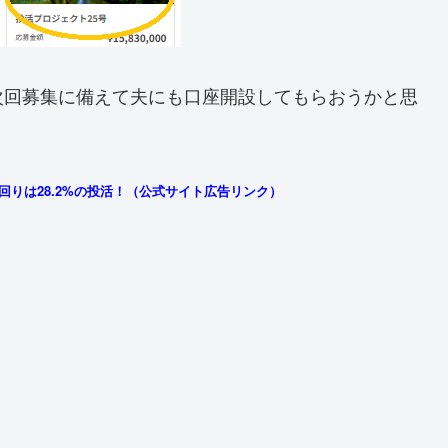
次回募集に備えて夫にも口座開設してもらおうかと思
回りは28.2%の投活！（公式サイト広告リンク）