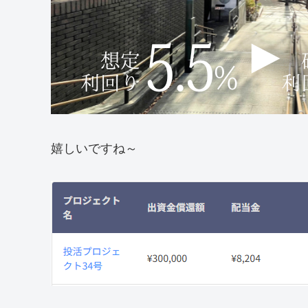
嬉しいですね～