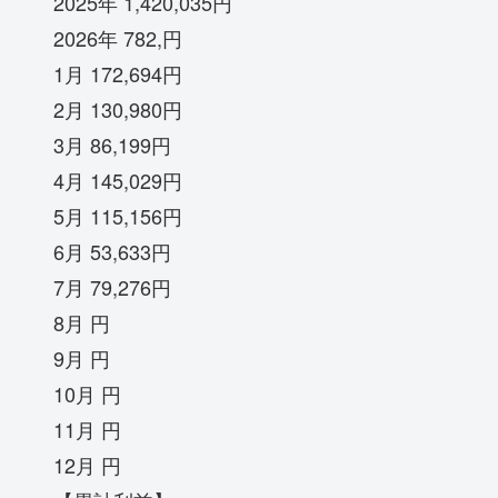
2025年 1,420,035円
2026年 782,円
1月 172,694円
2月 130,980円
3月 86,199円
4月 145,029円
5月 115,156円
6月 53,633円
7月 79,276円
8月 円
9月 円
10月 円
11月 円
12月 円