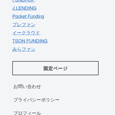
J.LENDING
Pocket Funding
プレファン
イークラウド
TSON FUNDING
みらファン
固定ページ
お問い合わせ
プライバシーポリシー
プロフィール