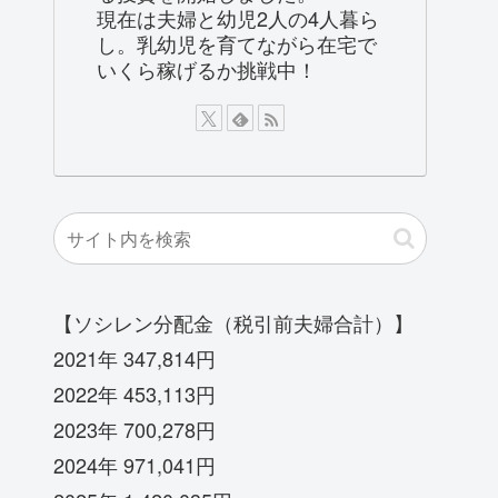
現在は夫婦と幼児2人の4人暮ら
し。乳幼児を育てながら在宅で
いくら稼げるか挑戦中！
【ソシレン分配金（税引前夫婦合計）】
2021年 347,814円
2022年 453,113円
2023年 700,278円
2024年 971,041円