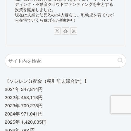
ディング・不動産クラウドファンティングを主とする
投資を開始しました。
現在は夫婦と幼児2人の4人暮らし。乳幼児を育てなが
ら在宅でいくら稼げるか挑戦中！
【ソシレン分配金（税引前夫婦合計）】
2021年 347,814円
2022年 453,113円
2023年 700,278円
2024年 971,041円
2025年 1,420,035円
2026年 782,円