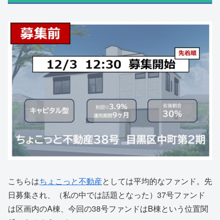
こちらは
ちょこっと不動産
としては平均的なファンド。先
日募集され、（私の中では話題となった）37号ファンド
は区画内のA棟、今回の38号ファンドはB棟という位置関