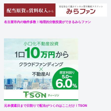
名古屋市内の物件多数！地理的分散投資ができるみらファン
元本償還日まで日割りで配当がつくのはここだけ！TSON