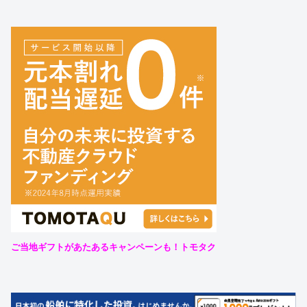
ご当地ギフトがあたあるキャンペーンも！トモタク