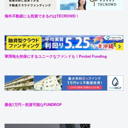
海外不動産にも投資できるのはTECROWD！
軍用地を担保にするユニークなファンドも！Pocket Funding
最低1万円～投資可能なFUNDROP