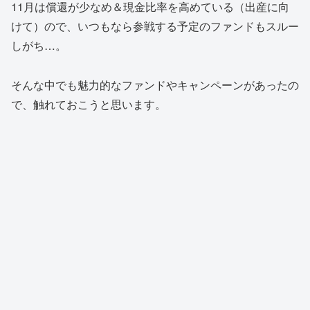
11月は償還が少なめ＆現金比率を高めている（出産に向
けて）ので、いつもなら参戦する予定のファンドもスルー
しがち…。
そんな中でも魅力的なファンドやキャンペーンがあったの
で、触れておこうと思います。