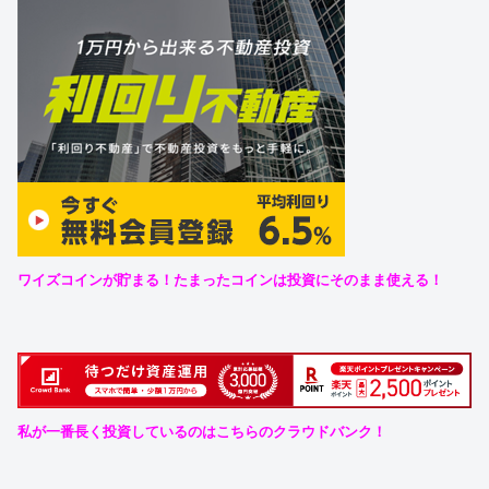
ワイズコインが貯まる！たまったコインは投資にそのまま使える！
私が一番長く投資しているのはこちらのクラウドバンク！