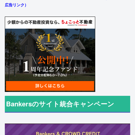
広告リンク）
Bankersのサイト統合キャンペーン