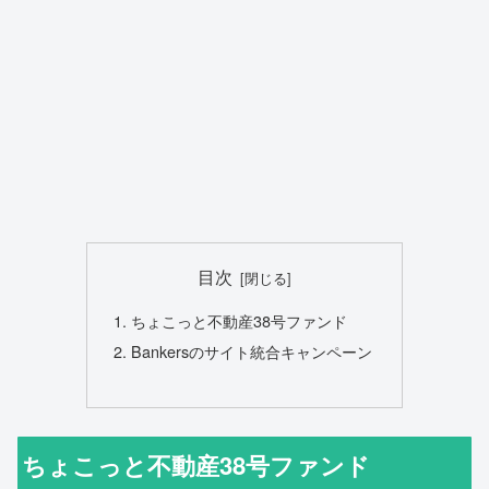
目次
ちょこっと不動産38号ファンド
Bankersのサイト統合キャンペーン
ちょこっと不動産38号ファンド