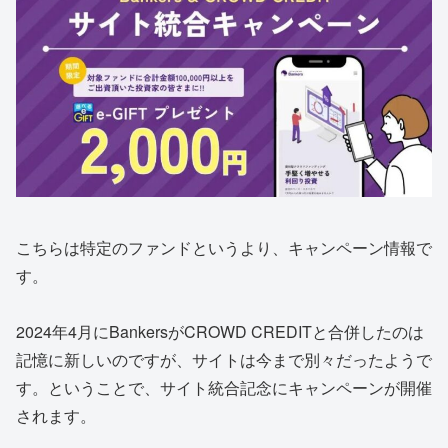
こちらは特定のファンドというより、キャンペーン情報で
す。
2024年4月にBankersがCROWD CREDITと合併したのは
記憶に新しいのですが、サイトは今まで別々だったようで
す。ということで、サイト統合記念にキャンペーンが開催
されます。