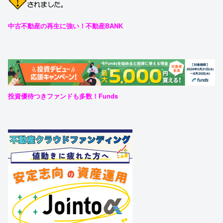
中古不動産の再生に強い！不動産BANK
投資優待つきファンドも多数！Funds