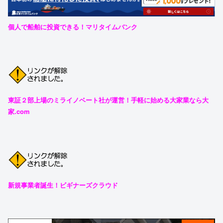
個人で船舶に投資できる！マリタイムバンク
東証２部上場のミライノベート社が運営！手軽に始める大家業なら大
家.com
新規事業者誕生！ビギナーズクラウド