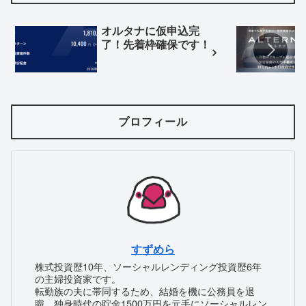
オルタナに仮申込完
了！先着枠確保です！
プロフィール
すずめら
株式投資歴10年、ソーシャルレンディング投資歴6年
の主婦投資家です。
転勤族の夫に帯同するため、結婚を機に公務員を退
職。独身時代の貯金1500万円を元手にソーシャルレン