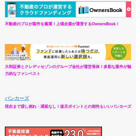
不動産のプロが案件を厳選！上場企業が運営するOwnersBook！
大和証券とクレディセゾンのグループ会社が運営母体！多彩な案件が魅
力的なファンベスト
バンカーズ
現在まで貸し倒れ・遅延なし！楽天ポイントとの相性もいいバンカーズ