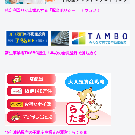
想定利回りが上振れする「配当ポリシー」!トウカツ！
新生事業者TAMBO誕生！早めの会員登録で勝ち抜く！
15年連続黒字の不動産事業者が運営！らくたま