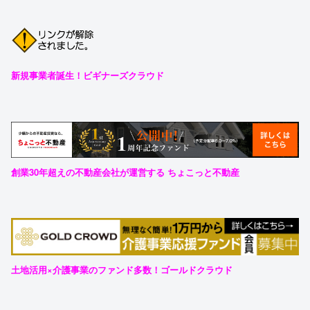
新規事業者誕生！ビギナーズクラウド
創業30年超えの不動産会社が運営する ちょこっと不動産
土地活用×介護事業のファンド多数！ゴールドクラウド