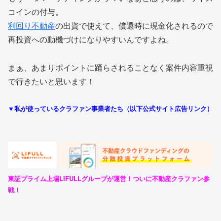
コインの付与。
利回り不動産
の出資で使えて、償還時に現金化されるので
再投資への動機づけになりやすいんですよね。
まぁ、あまりポイントに踊らされることなく案件内容重視
で行きたいと思います！
▼私が使っているクラファン事業者たち（以下公式サイト広告リンク）
東証プライム上場LIFULLグループが運営！ついに不動産クラファン参
戦！