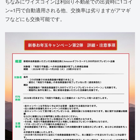
ちなみにワイズコインは利回り不動産での出資時に1コイ
ン=1円で自動適用される他、交換率は劣りますがアマギ
フなどにも交換可能です。