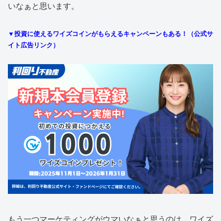
いなぁと思います。
▼投資に使えるワイズコインがもらえるキャンペーンもある！（公式サ
イト広告リンク）
もう一つマーケティングがウマいなぁと思うのは、ワイズ