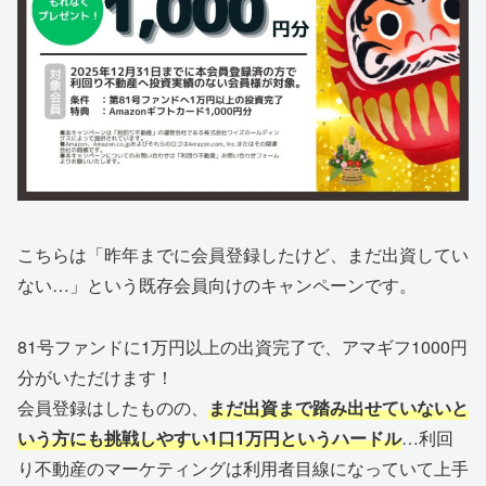
こちらは「昨年までに会員登録したけど、まだ出資してい
ない…」という既存会員向けのキャンペーンです。
81号ファンドに1万円以上の出資完了で、アマギフ1000円
分がいただけます！
会員登録はしたものの、
まだ出資まで踏み出せていないと
いう方にも挑戦しやすい1口1万円というハードル
…利回
り不動産のマーケティングは利用者目線になっていて上手