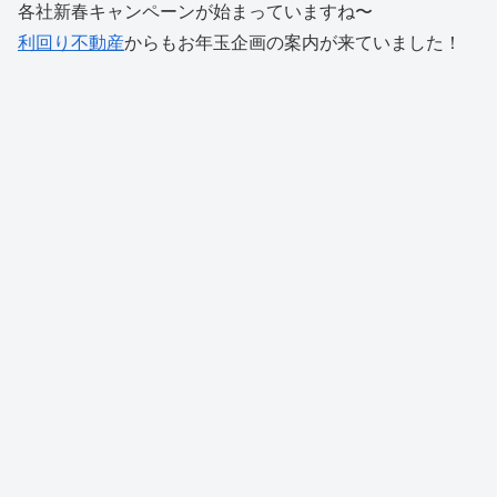
各社新春キャンペーンが始まっていますね〜
利回り不動産
からもお年玉企画の案内が来ていました！