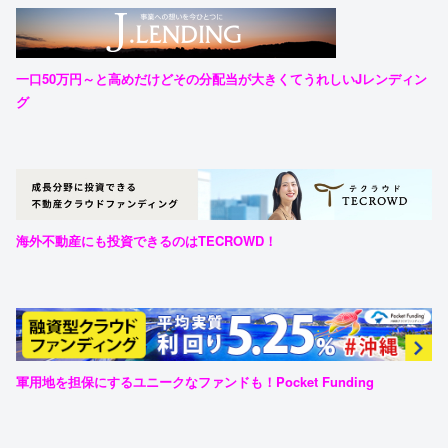
一口50万円～と高めだけどその分配当が大きくてうれしいJレンディン
グ
海外不動産にも投資できるのはTECROWD！
軍用地を担保にするユニークなファンドも！Pocket Funding