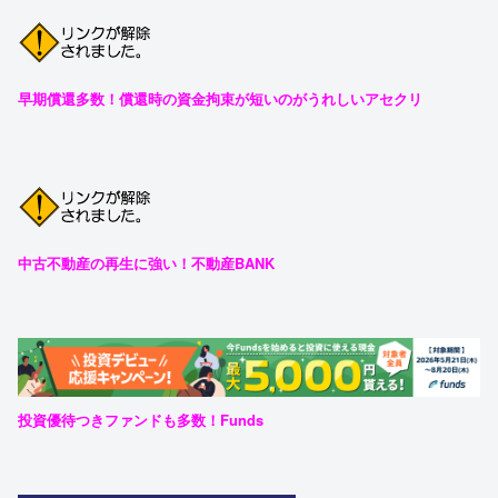
早期償還多数！償還時の資金拘束が短いのがうれしいアセクリ
中古不動産の再生に強い！不動産BANK
投資優待つきファンドも多数！Funds