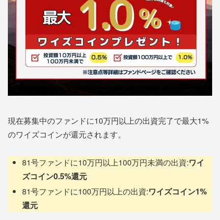
現在募集中のファンドに10万円以上の出資完了で最大1%
のワイズコインが還元されます。
81号ファンドに10万円以上100万円未満の出資:
ワイ
ズコイン0.5%還元
81号ファンドに100万円以上の出資:
ワイズコイン1%
還元