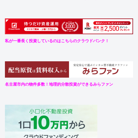
私が一番長く投資しているのはこちらのクラウドバンク！
名古屋市内の物件多数！地理的分散投資ができるみらファン