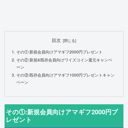
目次
その①:新規会員向けアマギフ2000円プレゼント
その②:新規&既存会員向けワイズコイン還元キャンペ
ーン
その③:既存会員向けアマギフ1000円プレゼントキャン
ペーン
その①:新規会員向けアマギフ2000円プ
レゼント