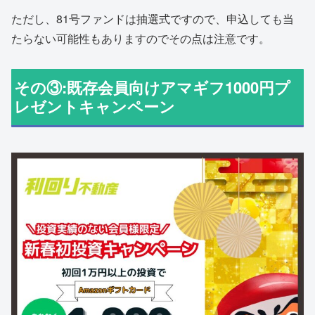
ただし、81号ファンドは抽選式ですので、申込しても当
たらない可能性もありますのでその点は注意です。
その③:既存会員向けアマギフ1000円プ
レゼントキャンペーン