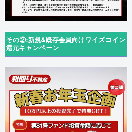
その②:新規&既存会員向けワイズコイン
還元キャンペーン