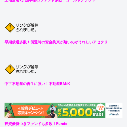
早期償還多数！償還時の資金拘束が短いのがうれしいアセクリ
中古不動産の再生に強い！不動産BANK
投資優待つきファンドも多数！Funds