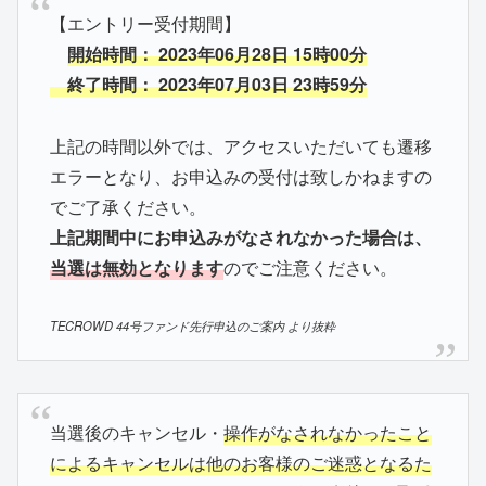
【エントリー受付期間】
開始時間： 2023年06月28日 15時00分
終了時間： 2023年07月03日 23時59分
上記の時間以外では、アクセスいただいても遷移
エラーとなり、お申込みの受付は致しかねますの
でご了承ください。
上記期間中にお申込みがなされなかった場合は、
当選は無効となります
のでご注意ください。
TECROWD 44号ファンド先行申込のご案内 より抜粋
当選後のキャンセル・
操作がなされなかったこと
によるキャンセルは他のお客様のご迷惑となるた