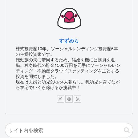
すずめら
株式投資歴10年、ソーシャルレンディング投資歴6年
の主婦投資家です。
転勤族の夫に帯同するため、結婚を機に公務員を退
職。独身時代の貯金1500万円を元手にソーシャルレン
ディング・不動産クラウドファンティングを主とする
投資を開始しました。
現在は夫婦と幼児2人の4人暮らし。乳幼児を育てなが
ら在宅でいくら稼げるか挑戦中！