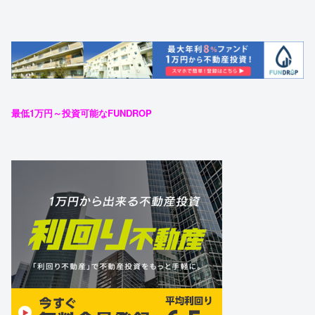
最低1万円～投資可能なFUNDROP