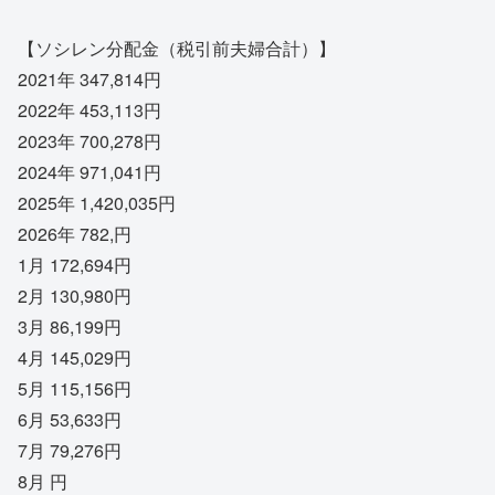
【ソシレン分配金（税引前夫婦合計）】
2021年 347,814円
2022年 453,113円
2023年 700,278円
2024年 971,041円
2025年 1,420,035円
2026年 782,円
1月 172,694円
2月 130,980円
3月 86,199円
4月 145,029円
5月 115,156円
6月 53,633円
7月 79,276円
8月 円