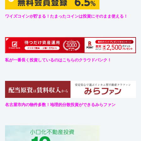
ワイズコインが貯まる！たまったコインは投資にそのまま使える！
私が一番長く投資しているのはこちらのクラウドバンク！
名古屋市内の物件多数！地理的分散投資ができるみらファン