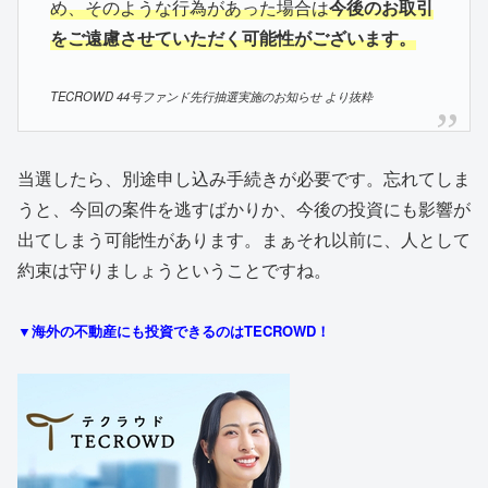
め、そのような行為があった場合は
今後のお取引
をご遠慮させていただく可能性がございます。
TECROWD 44号ファンド先行抽選実施のお知らせ より抜粋
当選したら、別途申し込み手続きが必要です。忘れてしま
うと、今回の案件を逃すばかりか、今後の投資にも影響が
出てしまう可能性があります。まぁそれ以前に、人として
約束は守りましょうということですね。
▼海外の不動産にも投資できるのはTECROWD！