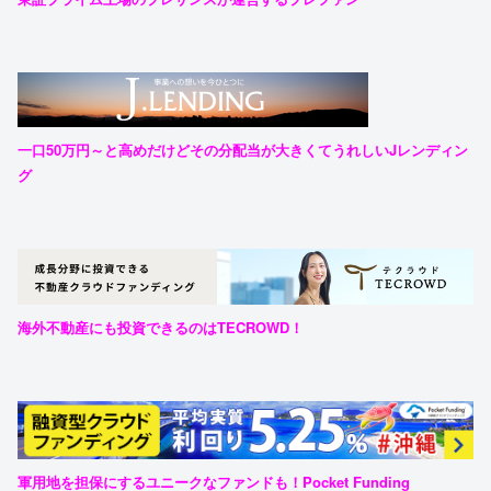
一口50万円～と高めだけどその分配当が大きくてうれしいJレンディン
グ
海外不動産にも投資できるのはTECROWD！
軍用地を担保にするユニークなファンドも！Pocket Funding