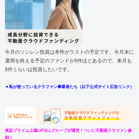
今月のソシレン投資は本件がラストの予定です。今月末に
運用を終える予定のファンドが5件ほどあるので、来月も
5件くらいは投資したいです。
▼私が使っているクラファン事業者たち（以下公式サイト広告リンク）
東証プライム上場LIFULLグループが運営！ついに不動産クラファン参
戦！