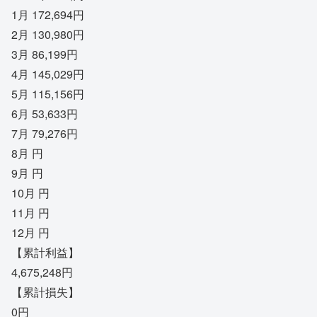
1月 172,694円
2月 130,980円
3月 86,199円
4月 145,029円
5月 115,156円
6月 53,633円
7月 79,276円
8月 円
9月 円
10月 円
11月 円
12月 円
【累計利益】
4,675,248円
【累計損失】
0円