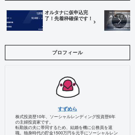
オルタナに仮申込完
了！先着枠確保です！
プロフィール
すずめら
株式投資歴10年、ソーシャルレンディング投資歴6年
の主婦投資家です。
転勤族の夫に帯同するため、結婚を機に公務員を退
職。独身時代の貯金1500万円を元手にソーシャルレン