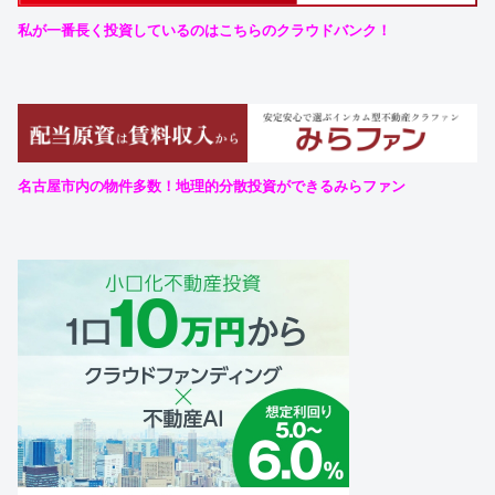
私が一番長く投資しているのはこちらのクラウドバンク！
名古屋市内の物件多数！地理的分散投資ができるみらファン