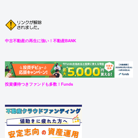
中古不動産の再生に強い！不動産BANK
投資優待つきファンドも多数！Funds