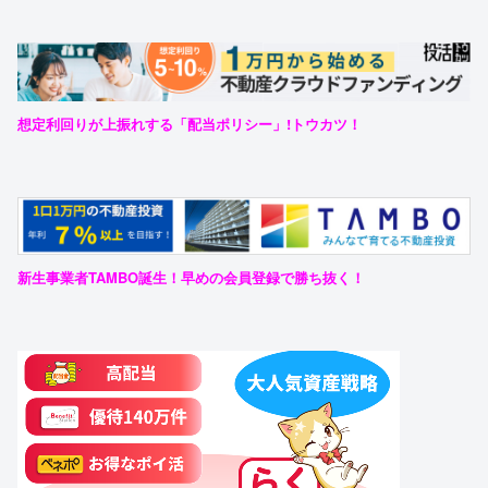
想定利回りが上振れする「配当ポリシー」!トウカツ！
新生事業者TAMBO誕生！早めの会員登録で勝ち抜く！