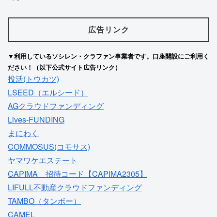
広告リンク
▼利用しているソシレン・クラファン事業者です。口座開設にご利用く
ださい！（以下公式サイト広告リンク）
投活(トウカツ)
LSEED（エルシード）
AGクラウドファンディング
Lives-FUNDING
まにわく
COMMOSUS(コモサス)
ヤマワケエステート
CAPIMA 招待コード【CAPIMA2305】
LIFULL不動産クラウドファンディング
TAMBO（タンボー）
CAMEL