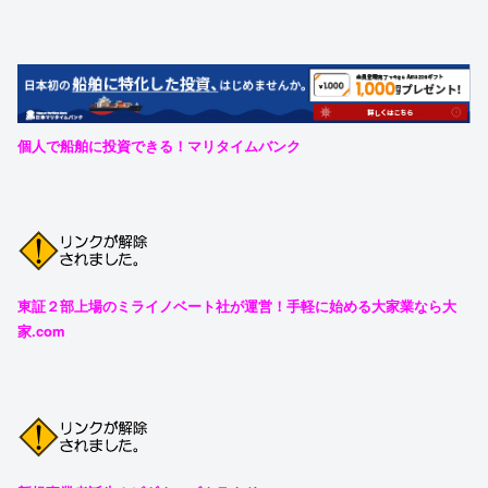
個人で船舶に投資できる！マリタイムバンク
東証２部上場のミライノベート社が運営！手軽に始める大家業なら大
家.com