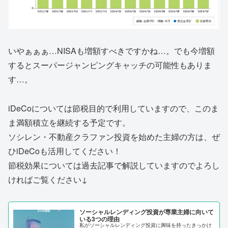
いやぁぁぁ…NISAも増額すべきですかね…。でも今増額
するとスーパージャンピングキャッチの可能性もありま
す…。
iDeCoについては節税目的で利用していますので、このま
ま満額積立を継続する予定です。
ソシレン・不動産クラファン投資を始めた主婦の方は、ぜ
ひiDeCoも活用してください！
節税効果については過去記事で解説していますのでよろし
ければご覧ください↓
ソーシャルレンディング投資が専業主婦に向いて
いる3つの理由
私がソーシャルレンディング投資に興味を持ったきっかけ