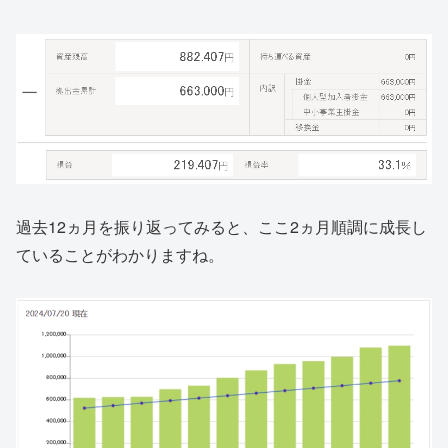
過去12ヵ月を振り返ってみると、ここ2ヵ月順調に成長し
ていることがわかりますね。