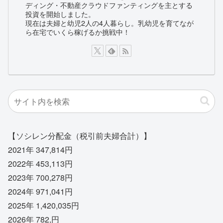
ディング・不動産クラウドファンティングを主とする
投資を開始しました。
現在は夫婦と幼児2人の4人暮らし。乳幼児を育てなが
ら在宅でいくら稼げるか挑戦中！
【ソシレン分配金（税引前夫婦合計）】
2021年 347,814円
2022年 453,113円
2023年 700,278円
2024年 971,041円
2025年 1,420,035円
2026年 782,円