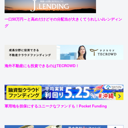
一口50万円～と高めだけどその分配当が大きくてうれしいJレンディン
グ
海外不動産にも投資できるのはTECROWD！
軍用地を担保にするユニークなファンドも！Pocket Funding