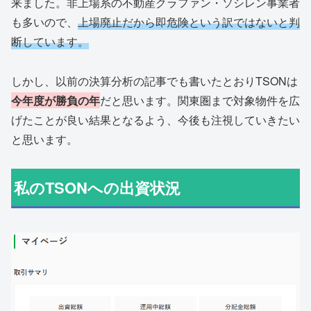
来ました。非上場系の不動産クラファン・ソシレン事業者
も多いので、
上場廃止だから即危険という訳ではないと判
断しています
。
しかし、以前の決算分析の記事でも書いたとおりTSONは
今年度が勝負の年
だと思います。関東圏まで対象物件を広
げたことが良い結果となるよう、今後も注視していきたい
と思います。
私のTSONへの出資状況